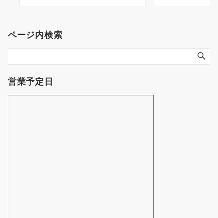
ページ内検索
営業予定日