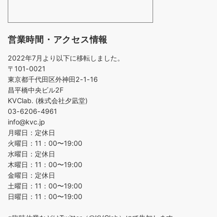
営業時間・アクセス情報
2022年7月より以下に移転しました。
〒101-0021
東京都千代田区外神田2-1-16
昌平橋中央ビル2F
KVClab. (株式会社夕凪堂)
03-6206-4961
info@kvc.jp
月曜日：定休日
火曜日：11：00〜19:00
水曜日：定休日
木曜日：11：00〜19:00
金曜日：定休日
土曜日：11：00〜19:00
日曜日：11：00〜19:00