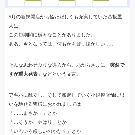
5月の新規開店から慌ただしくも充実していた基板屋
人生。
この短期間に様々なことがありました。
ああ、今となっては、何もかも皆…懐かしい……
そんな思わせぶりな導入から、あからさまに「
突然で
すが重大発表
」などという文言。
アキバに乱立し、そして撤退していく小規模店舗に思
いを馳せる皆様におかれましては
「……まさか！」とか
「…そうか、やはり」とか
「いろいろ厳しいのかな？」とか