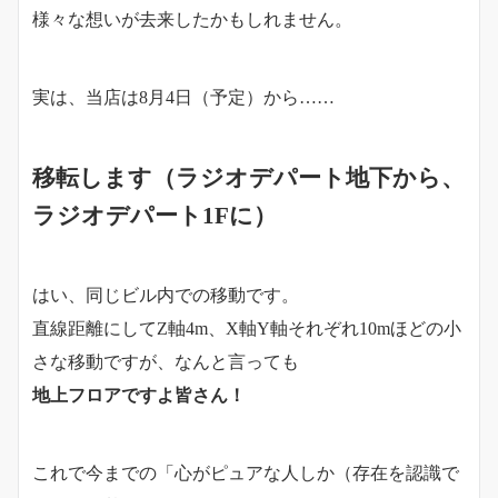
様々な想いが去来したかもしれません。
実は、当店は8月4日（予定）から……
移転します（ラジオデパート地下から、
ラジオデパート1Fに）
はい、同じビル内での移動です。
直線距離にしてZ軸4m、X軸Y軸それぞれ10mほどの小
さな移動ですが、なんと言っても
地上フロアですよ皆さん！
これで今までの「心がピュアな人しか（存在を認識で