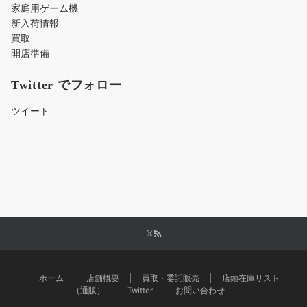
家庭用ゲーム機
新入荷情報
買取
開店準備
Twitter でフォロー
ツイート
ホーム
店舗概要
買取・委託販売
店頭在庫リスト
（通販）
Twitter
お問い合わせ