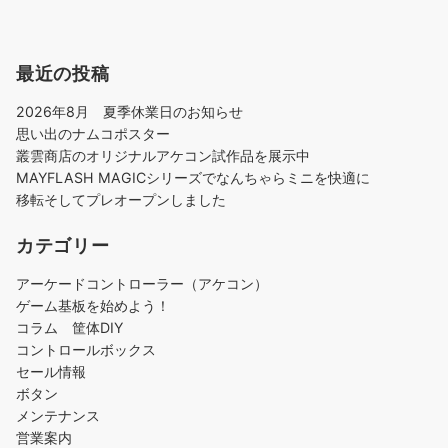
最近の投稿
2026年8月 夏季休業日のお知らせ
思い出のナムコポスター
叢雲商店のオリジナルアケコン試作品を展示中
MAYFLASH MAGICシリーズでなんちゃらミニを快適に
移転そしてプレオープンしました
カテゴリー
アーケードコントローラー（アケコン）
ゲーム基板を始めよう！
コラム 筐体DIY
コントロールボックス
セール情報
ボタン
メンテナンス
営業案内