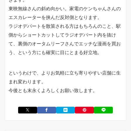
東映無線さんの斜め向かい。家電のケンちゃんさんの
エスカレーターを挟んだ反対側となります。
ラジオデパートを散策される方はもちろんのこと、駅
側からショートカットしてラジオデパート内を抜け
て、裏側のオータムリーフさんでエッチな漫画を買お
う、という方にも確実に目にとまる好立地。
というわけで、よりお気軽に立ち寄りやすい店舗に生
まれ変わります。
今後とも末永くよろしくお願い致します。